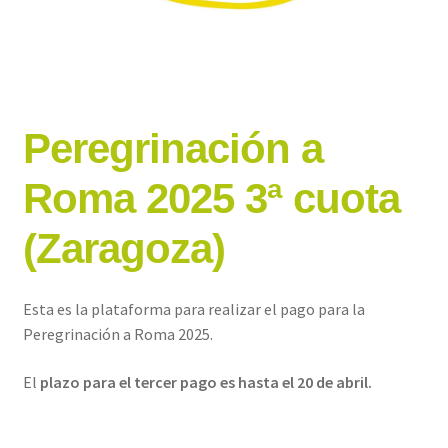
Peregrinación a
Roma 2025 3ª cuota
(Zaragoza)
Esta es la plataforma para realizar el pago para la
Peregrinación a Roma 2025.
El
plazo para el tercer pago es hasta el 20 de abril.