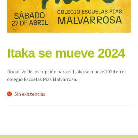
Itaka se mueve 2024
Donativo de inscripción para el Itaka se mueve 2024 en el
colegio Escuelas Pías Malvarrosa.
Sin existencias