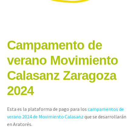
Campamento de
verano Movimiento
Calasanz Zaragoza
2024
Esta es la plataforma de pago para los
campamentos de
verano 2024 de Movimiento Calasanz
que se desarrollarán
en Aratorés.