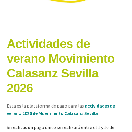
Actividades de
verano Movimiento
Calasanz Sevilla
2026
Esta es la plataforma de pago para las
actividades de
verano 2026 de Movimiento Calasanz Sevilla
.
Si realizas un pago único se realizará entre el 1 y 10 de