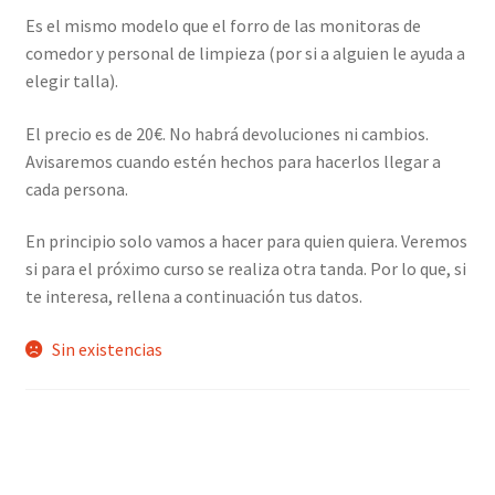
Es el mismo modelo que el forro de las monitoras de
comedor y personal de limpieza (por si a alguien le ayuda a
elegir talla).
El precio es de 20€. No habrá devoluciones ni cambios.
Avisaremos cuando estén hechos para hacerlos llegar a
cada persona.
En principio solo vamos a hacer para quien quiera. Veremos
si para el próximo curso se realiza otra tanda. Por lo que, si
te interesa, rellena a continuación tus datos.
Sin existencias