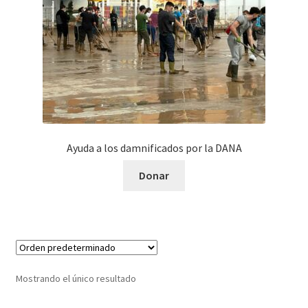
Ayuda a los damnificados por la DANA
Donar
Mostrando el único resultado